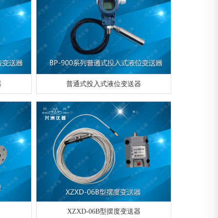
器
普通式投入式液位变送器
XZXD-06B型摆度变送器