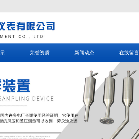
示
荣誉资质
新闻动态
在线留言