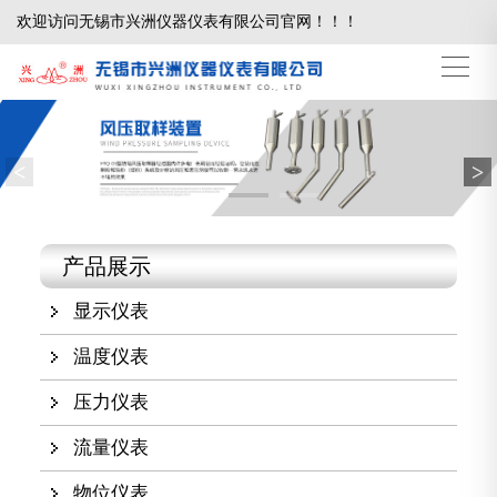
欢迎访问无锡市兴洲仪器仪表有限公司官网！！！
<
>
产品展示
显示仪表
温度仪表
压力仪表
流量仪表
物位仪表