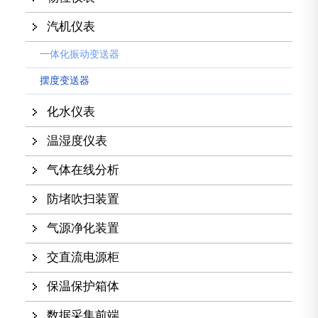
汽机仪表
一体化振动变送器
摆度变送器
化水仪表
温湿度仪表
气体在线分析
防堵吹扫装置
气源净化装置
交直流电源柜
保温保护箱体
数据采集前端