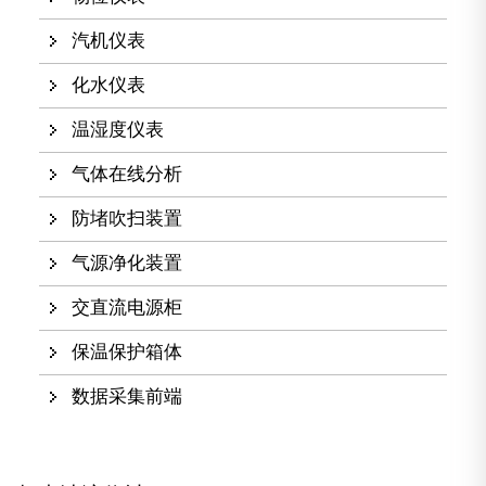
汽机仪表
化水仪表
温湿度仪表
气体在线分析
防堵吹扫装置
气源净化装置
交直流电源柜
保温保护箱体
数据采集前端