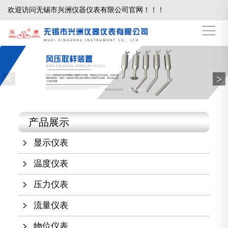
欢迎访问无锡市兴洲仪器仪表有限公司官网！！！
<
>
产品展示
显示仪表
温度仪表
压力仪表
流量仪表
物位仪表