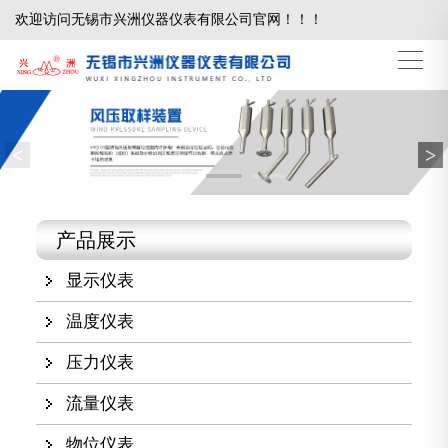
欢迎访问无锡市兴洲仪器仪表有限公司官网！！！
<
>
产品展示
显示仪表
温度仪表
压力仪表
流量仪表
物位仪表