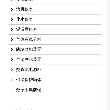
汽机仪表
化水仪表
温湿度仪表
气体在线分析
防堵吹扫装置
气源净化装置
交直流电源柜
保温保护箱体
数据采集前端