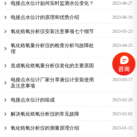
电接点水位计如何实时监测水位变化？
2023-06-27
电接点水位计的原理和优势介绍
2023-06-19
氧化锆氧分析仪安装注意事项七个细节
2023-05-23
氧化锆氧量分析仪的检查分析与故障处
2023-04-25
理
造成氧化锆氧量分析仪老化的主要原因
2023-03-31
电接点水位计厂家分享液位计安装使用
2023-03-17
及注意事项
电接点水位计的组成
2023-02-20
解决氧化锆氧分析仪的常见故障
2023-02-02
氧化锆氧分析仪的测量原理介绍
2023-01-13