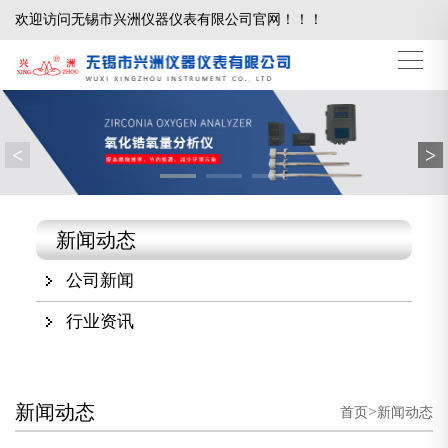
欢迎访问无锡市兴洲仪器仪表有限公司官网！！！
<
>
新闻动态
公司新闻
行业资讯
新闻动态
>
首页
新闻动态