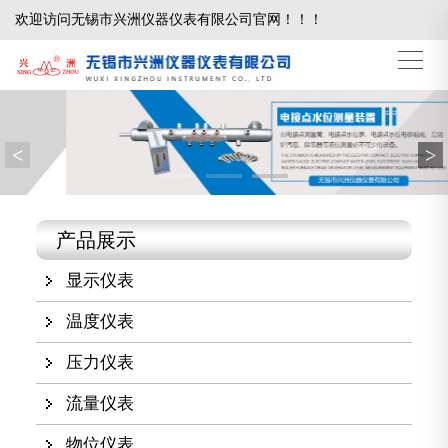
欢迎访问无锡市兴洲仪器仪表有限公司官网！！！
<
>
产品展示
显示仪表
温度仪表
压力仪表
流量仪表
物位仪表