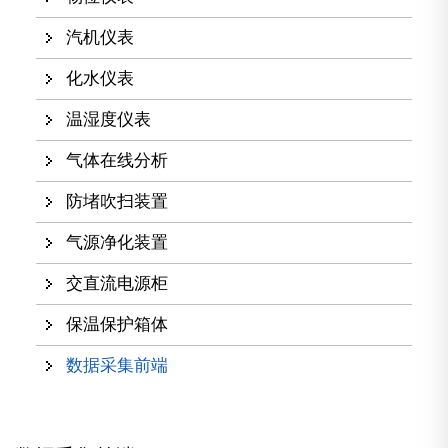
汽机仪表
化水仪表
温湿度仪表
气体在线分析
防堵吹扫装置
气源净化装置
交直流电源柜
保温保护箱体
数据采集前端