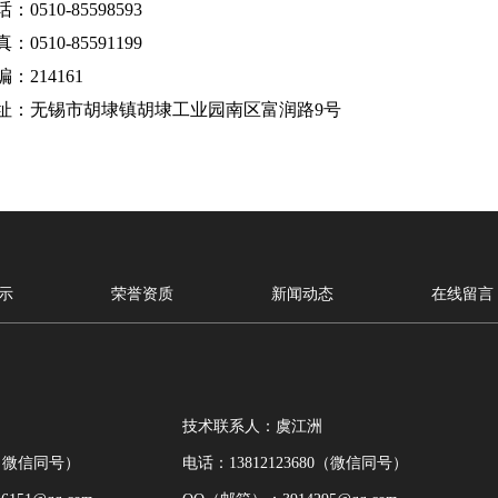
510-85598593
510-85591199
214161
：无锡市胡埭镇胡埭工业园南区富润路9号
示
荣誉资质
新闻动态
在线留言
技术联系人：虞江洲
34（微信同号）
电话：13812123680（微信同号）