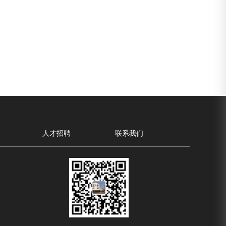
人才招聘
联系我们