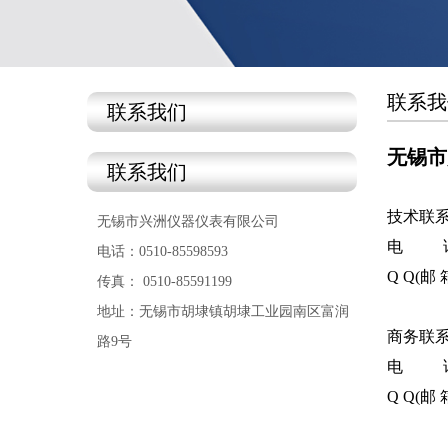
联系我
联系我们
无锡
联系我们
技术联
无锡市兴洲仪器仪表有限公司
电 话：
电话：0510-85598593
Q Q(邮 
传真： 0510-85591199
地址：无锡市胡埭镇胡埭工业园南区富润
商务联
路9号
电 话：
Q Q(邮 