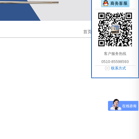
>
首页
联系我们
客户服务热线
0510-85598593
联系方式