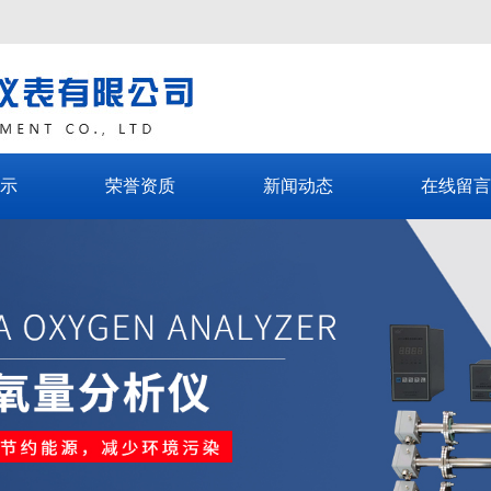
示
荣誉资质
新闻动态
在线留言