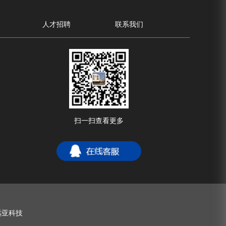
人才招聘
联系我们
扫一扫查看更多
远亚科技