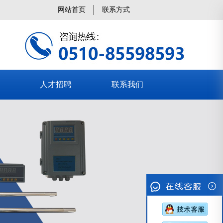
网站首页
联系方式
人才招聘
联系我们
>