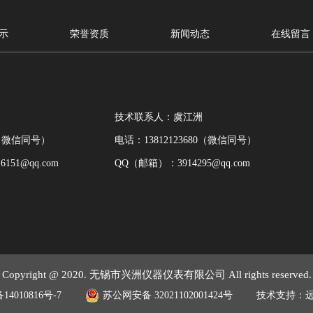
示
荣誉资质
新闻动态
在线留言
技术联系人：虞江洲
34（微信同号）
电话：13812123680（微信同号）
151@qq.com
QQ（邮箱）：3914295@qq.com
Copyright @ 2020. 无锡市兴洲仪器仪表有限公司 All rights reserved.
14010816号-7
苏公网安备 32021102001424号
技术支持：