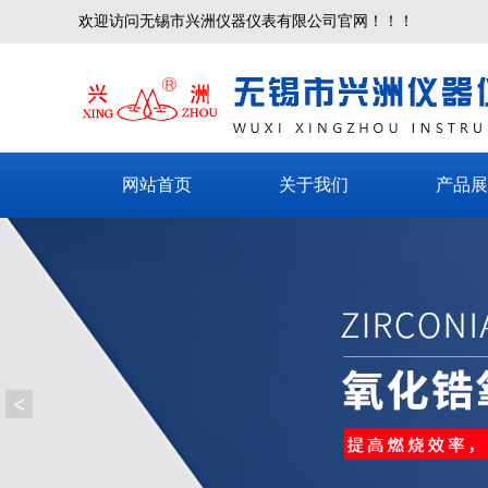
欢迎访问无锡市兴洲仪器仪表有限公司官网！！！
网站首页
关于我们
产品展
<