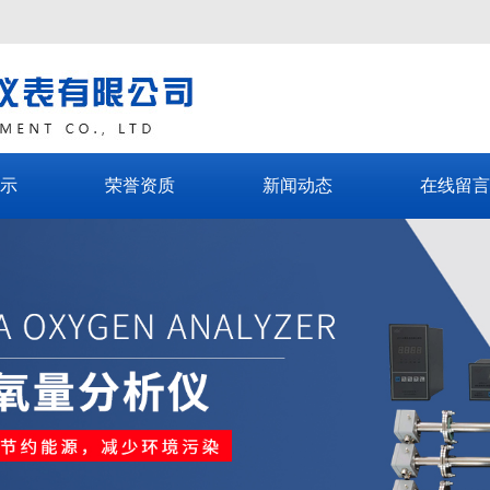
示
荣誉资质
新闻动态
在线留言