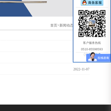
>
>
首页
新闻动态
公司新闻
2022-11-07
客户服务热线
2022-11-07
0510-85598593
联系方式
2022-11-07
2022-11-07