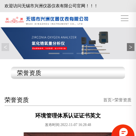
欢迎访问无锡市兴洲仪器仪表有限公司官网！！！
<
>
荣誉资质
荣誉资质
>
首页
荣誉资质
环境管理体系认证证书英文
发布时间:2022-11-07 16:28:48